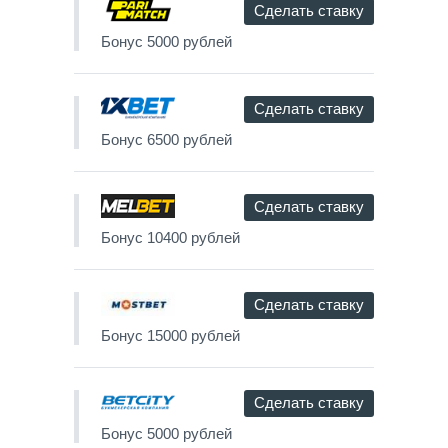
Сделать ставку
Бонус 5000 рублей
Сделать ставку
Бонус 6500 рублей
Сделать ставку
Бонус 10400 рублей
Сделать ставку
Бонус 15000 рублей
Сделать ставку
Бонус 5000 рублей