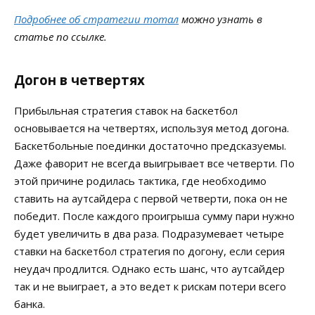
Подробнее об стратегии тотал
можно узнать в
статье по ссылке.
Догон в четвертях
Прибыльная стратегия ставок на баскетбол
основывается на четвертях, используя метод догона.
Баскетбольные поединки достаточно предсказуемы.
Даже фаворит не всегда выигрывает все четверти. По
этой причине родилась тактика, где необходимо
ставить на аутсайдера с первой четверти, пока он не
победит. После каждого проигрыша сумму пари нужно
будет увеличить в два раза. Подразумевает четыре
ставки на баскетбол стратегия по догону, если серия
неудач продлится. Однако есть шанс, что аутсайдер
так и не выиграет, а это ведет к рискам потери всего
банка.