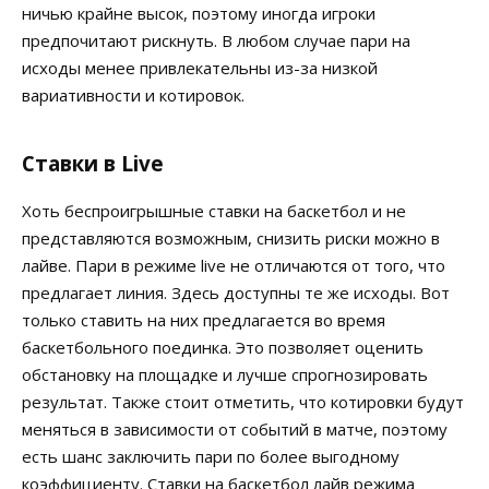
ничью крайне высок, поэтому иногда игроки
предпочитают рискнуть. В любом случае пари на
исходы менее привлекательны из-за низкой
вариативности и котировок.
Ставки в Live
Хоть беспроигрышные ставки на баскетбол и не
представляются возможным, снизить риски можно в
лайве. Пари в режиме live не отличаются от того, что
предлагает линия. Здесь доступны те же исходы. Вот
только ставить на них предлагается во время
баскетбольного поединка. Это позволяет оценить
обстановку на площадке и лучше спрогнозировать
результат. Также стоит отметить, что котировки будут
меняться в зависимости от событий в матче, поэтому
есть шанс заключить пари по более выгодному
коэффициенту. Ставки на баскетбол лайв режима