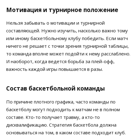
Мотивация и турнирное положение
Нельзя забывать о мотивации и турнирной
составляющей. Нужно изучить, насколько важно тому
или иному баскетбольному клубу победить. Если матч
ничего не решает с точки зрения турнирной таблицы,
то команда вполне может подойти к нему расслаблено.
И наоборот, когда ведется борьба за плей-офф,
важность каждой игры повышается в разы.
Состав баскетбольной команды
По причине плотного графика, часто команды по
баскетболу могут подходить к матчам не в полном
составе. Кто-то получает травму, а кто-то
дисквалификацию. Стратегия баскетбола должна
основываться на том, в каком составе подходит клуб.