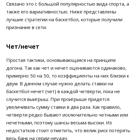
Связано это с большой популярностью вида спорта, а
также его вариативностью. Ниже представлены
лучшие стратегии на баскетбол, которые получили
признание в сети.
Чет/нечет
Простая тактики, основывающаяся на принципе
догона. Так как чет и нечет оцениваются одинаково,
примерно 50 на 50, то коэффициенты на них близки к
двум. В данном случае нужно делать ставки на
баскетбол нечет (чет) в каждой четверти, пока не
случится выигрыш. При проигрыше придется
увеличивать сумму ставки в два раза. Как правило,
четверти редко бывают исключительно четными или
нечетными, поэтому шансы весьма высоки. Из
недостатков стоит отметить, что велик риск потерять
весь банк на серии неудач.