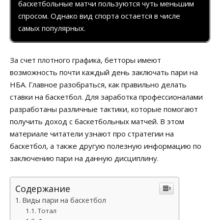
баскетбольные матчи пользуются чуть меньшим
спросом. Однако вид спорта остается в числе
самых популярных.
За счет плотного графика, бетторы имеют
возможность почти каждый день заключать пари на
НБА. Главное разобраться, как правильно делать
ставки на баскетбол. Для заработка профессионалами
разработаны различные тактики, которые помогают
получить доход с баскетбольных матчей. В этом
материале читатели узнают про стратегии на
баскетбол, а также другую полезную информацию по
заключению пари на данную дисциплину.
Содержание
Виды пари на баскетбол
Тотал