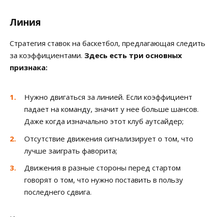
Линия
Стратегия ставок на баскетбол, предлагающая следить
за коэффициентами.
Здесь есть три основных
признака:
Нужно двигаться за линией. Если коэффициент
падает на команду, значит у нее больше шансов.
Даже когда изначально этот клуб аутсайдер;
Отсутствие движения сигнализирует о том, что
лучше заиграть фаворита;
Движения в разные стороны перед стартом
говорят о том, что нужно поставить в пользу
последнего сдвига.