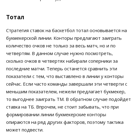
Тотал
Стратегия ставок на баскетбол тотал основывается на
букмекерской линии. Конторы предлагают заиграть
количество очков не только за весь матч, но и по
четвертям. В данном случае нужно посмотреть,
сколько очков в четвертях набирали соперники за
последние матчи. Теперь останется сравнить эти
показатели с тем, что выставлено в линии у конторы
сейчас. Если часто команды завершали эти четверти с
меньшим показателем, нежели предлагает букмекер,
то выгоднее заиграть ТМ. В обратном случае подойдет
ставка на ТБ. Впрочем, не стоит забывать, что при
формировании линии букмекерские конторы
опираются на ряд других факторов, поэтому тактика
может подвести.