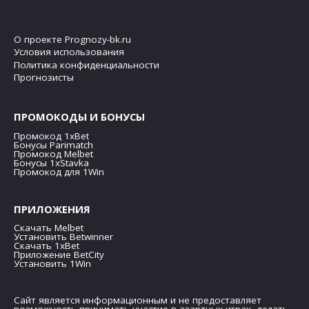
О проекте Prognozy-bk.ru
Условия использования
Политика конфиденциальности
Прогнозисты
ПРОМОКОДЫ И БОНУСЫ
Промокод 1xBet
Бонусы Parimatch
Промокод Melbet
Бонусы 1xStavka
Промокод для 1Win
ПРИЛОЖЕНИЯ
Скачать Melbet
Установить Betwinner
Скачать 1xBet
Приложение BetCity
Установить 1Win
Сайт является информационным и не предоставляет