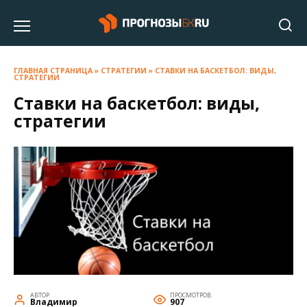
Перейти
к
содержанию
ГЛАВНАЯ СТРАНИЦА
»
СТРАТЕГИИ
» СТАВКИ НА БАСКЕТБОЛ: ВИДЫ,
СТРАТЕГИИ
Ставки на баскетбол: виды,
стратегии
АВТОР
ПРОСМОТРОВ
Владимир
907