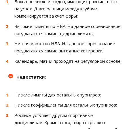
Большое число исходов, имеющих равные шансы
на успех. Даже разница между клубами
компенсируется за счет форы;
Высокие лимиты по НБА. На данное соревнование
предлагаются самые щедрые лимиты;
Низкая маржа по НБА. На данное соревнование
предлагаются самые выгодные котировки;
Календарь. Матчи проходят на регулярной основе.
Недостатки:
Низкие лимиты для остальных турниров;
Низкие коэффициенты для остальных турниров;
Роспись уступает другим спортивным
дисциплинам. Кроме этого, широта рынков