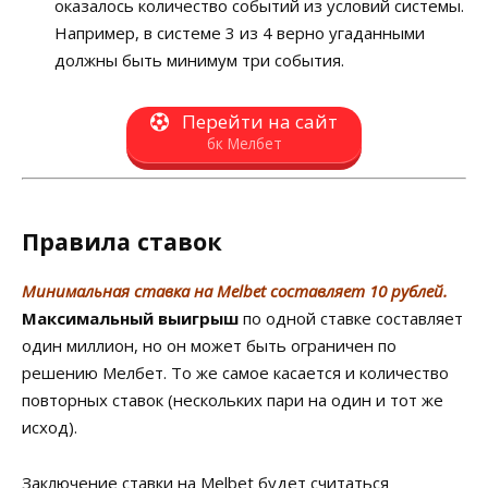
оказалось количество событий из условий системы.
Например, в системе 3 из 4 верно угаданными
должны быть минимум три события.
Перейти на сайт
бк Мелбет
Правила ставок
Минимальная ставка на Melbet составляет 10 рублей.
Максимальный выигрыш
по одной ставке составляет
один миллион, но он может быть ограничен по
решению Мелбет. То же самое касается и количество
повторных ставок (нескольких пари на один и тот же
исход).
Заключение ставки на Melbet будет считаться