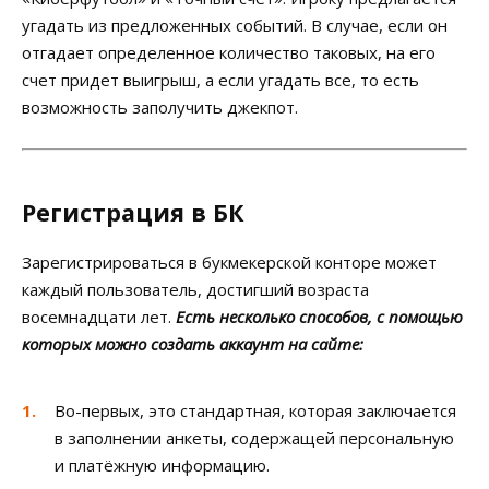
угадать из предложенных событий. В случае, если он
отгадает определенное количество таковых, на его
счет придет выигрыш, а если угадать все, то есть
возможность заполучить джекпот.
Регистрация в БК
Зарегистрироваться в букмекерской конторе может
каждый пользователь, достигший возраста
восемнадцати лет.
Есть несколько способов, с помощью
которых можно создать аккаунт на сайте:
Во-первых, это стандартная, которая заключается
в заполнении анкеты, содержащей персональную
и платёжную информацию.