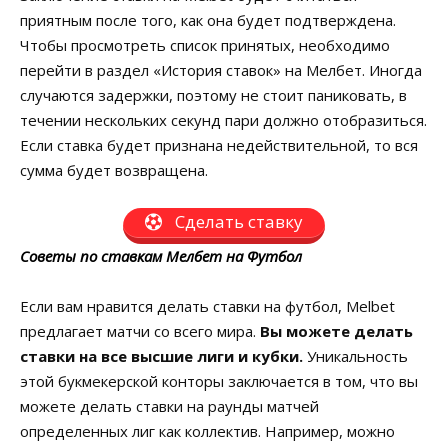
приятным после того, как она будет подтверждена.
Чтобы просмотреть список принятых, необходимо
перейти в раздел «История ставок» на Мелбет. Иногда
случаются задержки, поэтому не стоит паниковать, в
течении нескольких секунд пари должно отобразиться.
Если ставка будет признана недействительной, то вся
сумма будет возвращена.
Сделать ставку
Советы по ставкам Мелбет на Футбол
Если вам нравится делать ставки на футбол, Melbet
предлагает матчи со всего мира.
Вы можете делать
ставки на все высшие лиги и кубки.
Уникальность
этой букмекерской конторы заключается в том, что вы
можете делать ставки на раунды матчей
определенных лиг как коллектив. Например, можно