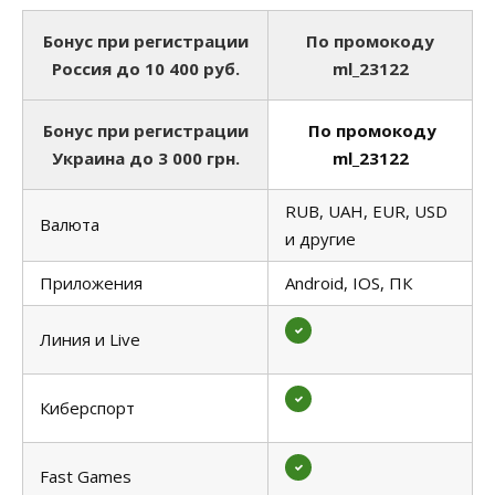
Бонус при регистрации
По промокоду
Россия до 10 400 руб.
ml_23122
Бонус при регистрации
По промокоду
Украина до 3 000 грн.
ml_23122
RUB, UAH, EUR, USD
Валюта
и другие
Приложения
Android, IOS, ПК
Линия и Live
Киберспорт
Fast Games