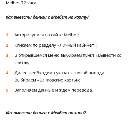
Melbet 72 часа.
Как вывести деньги с Мелбет на карту?
Авторизуемся на сайте Melbet;
Кликаем по разделу «Личный кабинет»;
В открывшемся меню выбираем пункт «Вывести со
счета»;
Далее необходимо указать способ вывода.
Выбираем «Банковские карты»;
Заполняем данные и ждем перевода.
Как вывести деньги с Мелбет на киви?