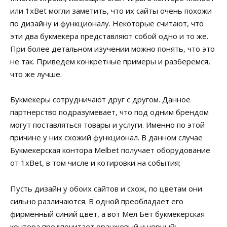
или 1xBet могли заметить, что их сайты очень похожи
по дизайну и функционалу. Некоторые считают, что
эти два букмекера представляют собой одно и то же.
При более детальном изучении можно понять, что это
не так. Приведем конкретные примеры и разберемся,
что же лучше.
Букмекеры сотрудничают друг с другом. Данное
партнерство подразумевает, что под одним брендом
могут поставляться товары и услуги. Именно по этой
причине у них схожий функционал. В данном случае
Букмекерская контора Melbet получает оборудование
от 1xBet, в том числе и котировки на события;
Пусть дизайн у обоих сайтов и схож, по цветам они
сильно различаются. В одной преобладает его
фирменный синий цвет, а вот Мел Бет букмекерская
контора предпочитает оранжевый и черный;