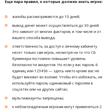
Еще пара правил, о которых должен знать игрок:
жалобы рассматриваются до 10 дней;
вывод денег может осуществляться до 30 дней.
Это зависит от многих факторов, в том числе и от
вашего способа вывода;
ответственность за доступ к личному кабинету
несет только сам игрок, несмотря на то что СБ
букмекера постоянно повышает уровень
безопасности аккаунтов. Но если у вас пароль 6
единиц или 123456 — здесь никто кроме вас не
будет виноват во взломе. Чтобы его избежать, не
используйте пароль одинаковый с паролем в
соцсетях или на других сайтах;
мультиаккаунты запрещены;
к неблагонадежным игрокам могут применяться 2