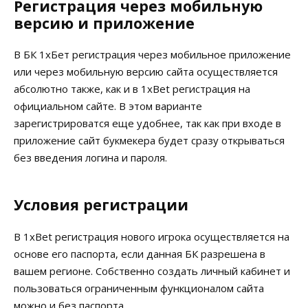
Регистрация через мобильную
версию и приложение
В БК 1хБет регистрация через мобильное приложение
или через мобильную версию сайта осуществляется
абсолютно также, как и в 1xBet регистрация на
официальном сайте. В этом варианте
зарегистрироватся еще удобнее, так как при входе в
приложение сайт букмекера будет сразу открываться
без введения логина и пароля.
Условия регистрации
В 1xBet регистрация нового игрока осуществляется на
основе его паспорта, если данная БК разрешена в
вашем регионе. Собственно создать личный кабинет и
пользоваться ограниченным функционалом сайта
можно и без паспорта.