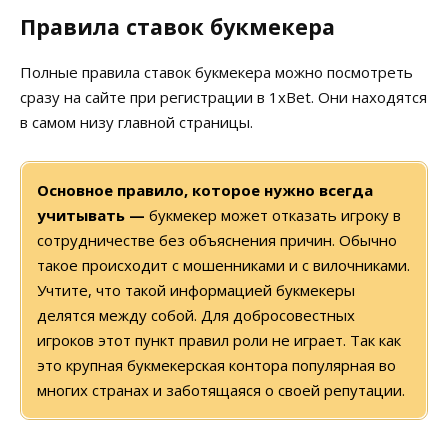
Правила ставок букмекера
Полные правила ставок букмекера можно посмотреть
сразу на сайте при регистрации в 1xBet. Они находятся
в самом низу главной страницы.
Основное правило, которое нужно всегда
учитывать —
букмекер может отказать игроку в
сотрудничестве без объяснения причин. Обычно
такое происходит с мошенниками и с вилочниками.
Учтите, что такой информацией букмекеры
делятся между собой. Для добросовестных
игроков этот пункт правил роли не играет. Так как
это крупная букмекерская контора популярная во
многих странах и заботящаяся о своей репутации.