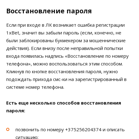
Восстановление пароля
Если при входе в ЛК возникает ошибка регистрации
1xBet, значит вы забыли пароль (если, конечно, не
были заблокированы букмекером за мошеннические
действия). Если внизу после неправильной попытки
входа появилась надпись «Восстановление по номеру
телефона», можно воспользоваться этим способом.
Кликнув по кнопке восстановления пароля, нужно
подождать прихода смс-ки на зарегистрированный в
системе номер телефона.
Есть еще несколько способов восстановления
пароля:
позвонить по номеру +375256204374 и описать
ситуацию;