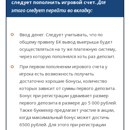
следует пополнить игровой счет.
Для
этого следует перейти во вкладку:
Ввод денег. Следует учитывать, что по
общему правилу БК вывод выигрыша будет
осуществляться на ту же платежную систему,
через которую пополнялся хоть раз депозит.
При первом пополнении игрового счета у
игрока есть возможность получить
достаточно хорошие бонусы, количество
которых зависит от суммы первого депозита.
Бонус при регистрации удваивает размер
первого депозита в размере до 5 000 рублей.
Также букмекер предлагает участие в акции,
когда максимальный бонус может достичь
6500 рублей. Для этого при регистрации