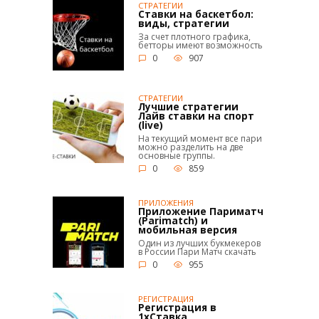
СТРАТЕГИИ
Ставки на баскетбол:
виды, стратегии
За счет плотного графика,
бетторы имеют возможность
0
907
СТРАТЕГИИ
Лучшие стратегии
Лайв ставки на спорт
(live)
На текущий момент все пари
можно разделить на две
основные группы.
0
859
ПРИЛОЖЕНИЯ
Приложение Париматч
(Parimatch) и
мобильная версия
Один из лучших букмекеров
в России Пари Матч скачать
0
955
РЕГИСТРАЦИЯ
Регистрация в
1хСтавка