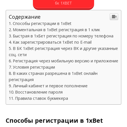
бк 1XBET
Содержание
Способы регистрации в 1xBet
Моментальная в 1xBet регистрация в 1 клик
Быстрая в 1хБет регистрация по номеру телефона
Как зарегистрироваться 1xBet по E-mail
В БК 1xBet регистрация через ВК и другие указанные
соц. сети
Регистрация через мобильную версию и приложение
Условия регистрации
В каких странах разрешена в 1xBet онлайн
регистрация
Личный кабинет и первое пополнение
Восстановление пароля
Правила ставок букмекера
Способы регистрации в 1xBet