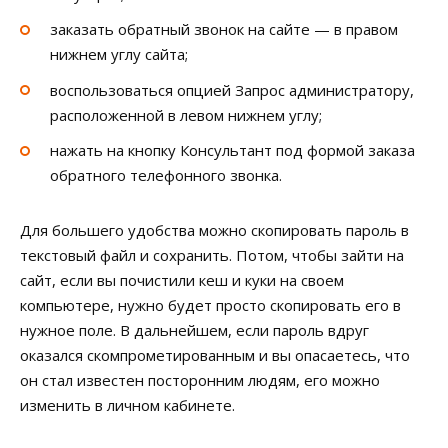
заказать обратный звонок на сайте — в правом
нижнем углу сайта;
воспользоваться опцией Запрос администратору,
расположенной в левом нижнем углу;
нажать на кнопку Консультант под формой заказа
обратного телефонного звонка.
Для большего удобства можно скопировать пароль в
текстовый файл и сохранить. Потом, чтобы зайти на
сайт, если вы почистили кеш и куки на своем
компьютере, нужно будет просто скопировать его в
нужное поле. В дальнейшем, если пароль вдруг
оказался скомпрометированным и вы опасаетесь, что
он стал известен посторонним людям, его можно
изменить в личном кабинете.