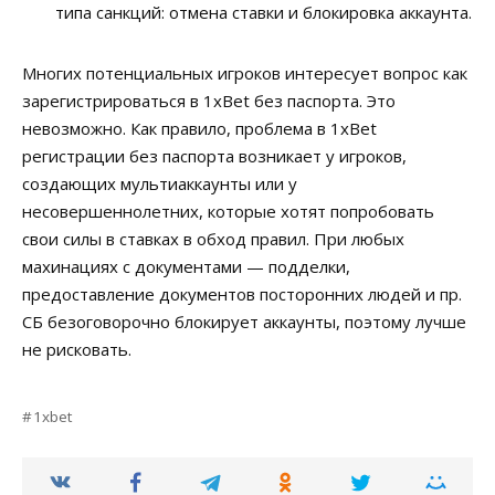
типа санкций: отмена ставки и блокировка аккаунта.
Многих потенциальных игроков интересует вопрос как
зарегистрироваться в 1xBet без паспорта. Это
невозможно. Как правило, проблема в 1xBet
регистрации без паспорта возникает у игроков,
создающих мультиаккаунты или у
несовершеннолетних, которые хотят попробовать
свои силы в ставках в обход правил. При любых
махинациях с документами — подделки,
предоставление документов посторонних людей и пр.
СБ безоговорочно блокирует аккаунты, поэтому лучше
не рисковать.
1xbet