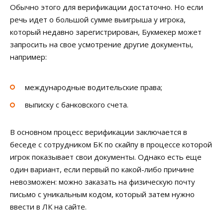
Обычно этого для верификации достаточно. Но если
речь идет о большой сумме выигрыша у игрока,
который недавно зарегистрирован, Букмекер может
запросить на свое усмотрение другие документы,
например:
международные водительские права;
выписку с банковского счета.
В основном процесс верификации заключается в
беседе с сотрудником БК по скайпу в процессе которой
игрок показывает свои документы. Однако есть еще
один вариант, если первый по какой-либо причине
невозможен: можно заказать на физическую почту
письмо с уникальным кодом, который затем нужно
ввести в ЛК на сайте.