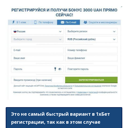
Это не самый быстрый вариант в 1хБет
регистрации, так как в этом случае