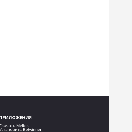
ПРИЛОЖЕНИЯ
Скачать Melbet
Установить Betwinner