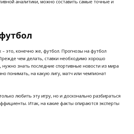
ивной аналитики, можно составить самые точные и
 футбол
 – это, конечно же, футбол. Прогнозы на футбол
 Прежде чем делать, ставки необходимо хорошо
, нужно знать последние спортивные новости из мира
но понимать, на какую лигу, матч или чемпионат
только любить эту игру, но и досконально разбираться
эффициенты. Итак, на какие факты опираются эксперты