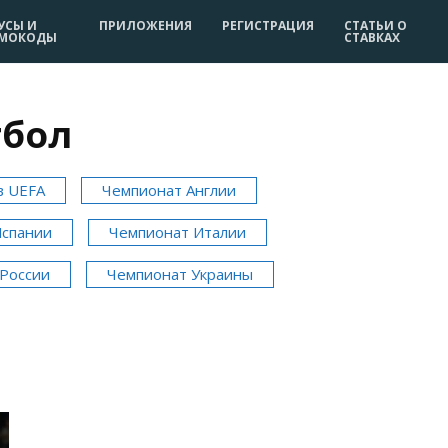
УСЫ И
ПРИЛОЖЕНИЯ
РЕГИСТРАЦИЯ
СТАТЬИ О
МОКОДЫ
СТАВКАХ
тбол
в UEFA
Чемпионат Англии
Испании
Чемпионат Италии
России
Чемпионат Украины