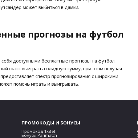
аутсайдер может выбиться в дамки.
енные прогнозы на футбол
 себя доступными бесплатные прогнозы на футбол.
ный шанс выиграть солидную сумму, при этом получая
 предоставляет спектр прогнозирования с широкими
может помочь играть и выигрывать.
ПРОМОКОДЫ И БОНУСЫ
Промокод 1xBet
Бонусы Parimatch