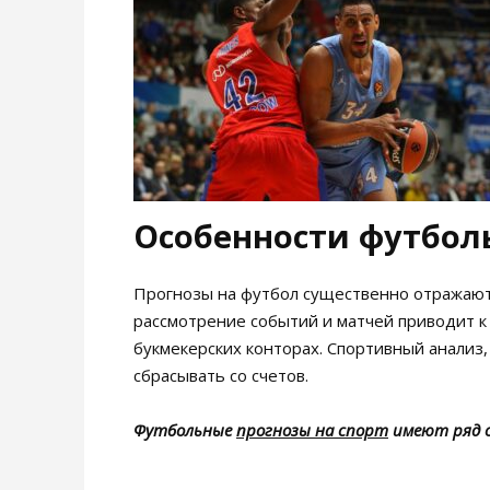
Особенности футбол
Прогнозы на футбол существенно отражают
рассмотрение событий и матчей приводит к
букмекерских конторах. Спортивный анализ
сбрасывать со счетов.
Футбольные
прогнозы на спорт
имеют ряд о