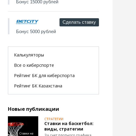
Бонус 15000 рублей
Сделать ставку
Бонус 5000 рублей
Калькуляторы
Все о киберспорте
Рейтинг БК для киберспорта
Рейтинг БК Казахстана
Новые публикации
СТРАТЕГИИ
Ставки на баскетбол:
виды, стратегии
За счет плотного графика,