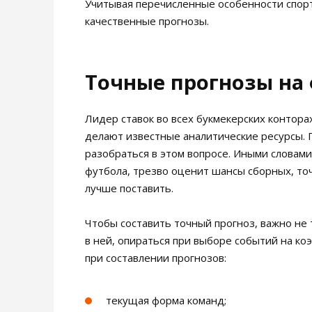
Учитывая перечисленные особенности спорт
качественные прогнозы.
Точные прогнозы на
Лидер ставок во всех букмекерских конторах
делают известные аналитические ресурсы.
разобраться в этом вопросе. Иными словами
футбола, трезво оценит шансы сборных, точ
лучше поставить.
Чтобы составить точный прогноз, важно не 
в ней, опираться при выборе событий на ко
при составлении прогнозов:
текущая форма команд;