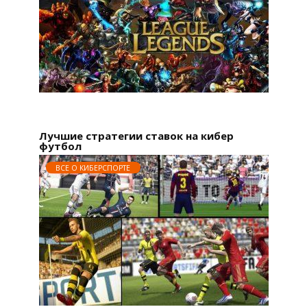
Лучшие стратегии ставок на кибер
футбол
ВСЕ О КИБЕРСПОРТЕ