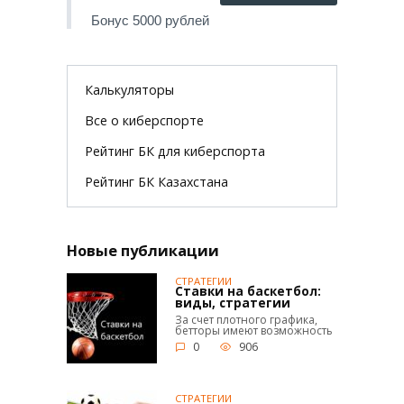
Бонус 5000 рублей
Калькуляторы
Все о киберспорте
Рейтинг БК для киберспорта
Рейтинг БК Казахстана
Новые публикации
СТРАТЕГИИ
Ставки на баскетбол:
виды, стратегии
За счет плотного графика,
бетторы имеют возможность
0
906
СТРАТЕГИИ