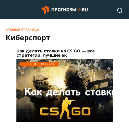
Перейти
к
содержанию
ГЛАВНАЯ СТРАНИЦА
Киберспорт
Как делать ставки на CS GO — все
стратегии, лучшие БК
ВСЕ О КИБЕРСПОРТЕ