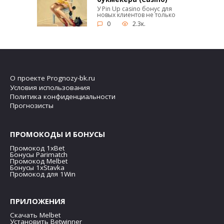
У Pin Up casino бонус для
новых клиентов не только
0
2.3к.
О проекте Prognozy-bk.ru
Условия использования
Политика конфиденциальности
Прогнозисты
ПРОМОКОДЫ И БОНУСЫ
Промокод 1xBet
Бонусы Parimatch
Промокод Melbet
Бонусы 1xStavka
Промокод для 1Win
ПРИЛОЖЕНИЯ
Скачать Melbet
Установить Betwinner