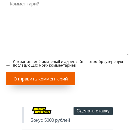
Комментарий
Сохранить моё имя, email и адрес сайта в этом браузере для
последующих моих комментариев.
Сделать ставку
Бонус 5000 рублей