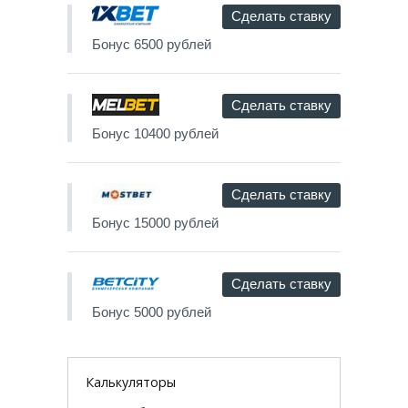
Сделать ставку
Бонус 6500 рублей
Сделать ставку
Бонус 10400 рублей
Сделать ставку
Бонус 15000 рублей
Сделать ставку
Бонус 5000 рублей
Калькуляторы