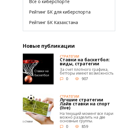
Все о киберспорте
Рейтинг БК для киберспорта
Рейтинг БК Казахстана
Новые публикации
СТРАТЕГИИ
Ставки на баскетбол:
виды, стратегии
За счет плотного графика,
бетторы имеют возможность
0
907
СТРАТЕГИИ
Лучшие стратегии
Лайв ставки на спорт
(live)
На текущий момент все пари
можно разделить на две
основные группы.
0
859