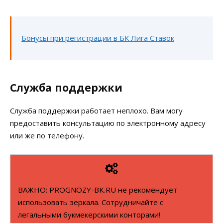
Бонусы при регистрации в БК Лига Ставок
Служба поддержки
Служба поддержки работает неплохо. Вам могу
предоставить консультацию по электронному адресу
или же по телефону.
ВАЖНО: PROGNOZY-BK.RU не рекомендует
использовать зеркала. Сотрудничайте с
легальными букмекерскими конторами!