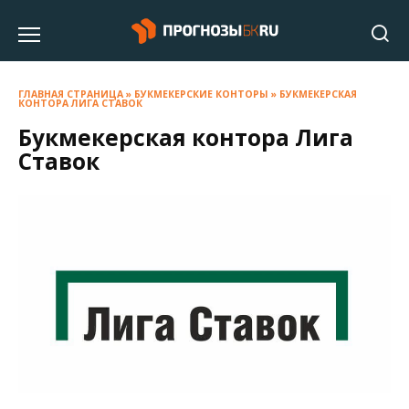
Перейти
к
содержанию
ГЛАВНАЯ СТРАНИЦА
»
БУКМЕКЕРСКИЕ КОНТОРЫ
» БУКМЕКЕРСКАЯ
КОНТОРА ЛИГА СТАВОК
Букмекерская контора Лига
Ставок