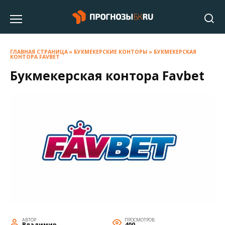
Перейти
к
содержанию
ГЛАВНАЯ СТРАНИЦА
»
БУКМЕКЕРСКИЕ КОНТОРЫ
» БУКМЕКЕРСКАЯ
КОНТОРА FAVBET
Букмекерская контора Favbet
АВТОР
ПРОСМОТРОВ
Владимир
400