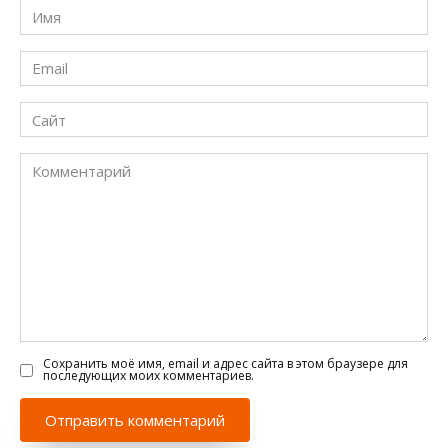
Имя
*
Email
*
Сайт
Комментарий
Сохранить моё имя, email и адрес сайта в этом браузере для
последующих моих комментариев.