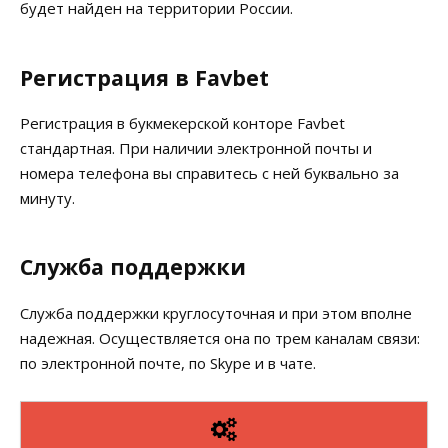
будет найден на территории России.
Регистрация в Favbet
Регистрация в букмекерской конторе Favbet
стандартная. При наличии электронной почты и
номера телефона вы справитесь с ней буквально за
минуту.
Служба поддержки
Служба поддержки круглосуточная и при этом вполне
надежная. Осуществляется она по трем каналам связи:
по электронной почте, по Skype и в чате.