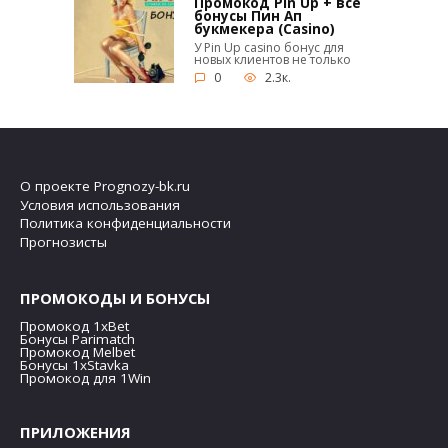
Промокод Pin Up + все
бонусы Пин Ап
букмекера (Casino)
У Pin Up casino бонус для
новых клиентов не только
0
2.3к.
О проекте Prognozy-bk.ru
Условия использования
Политика конфиденциальности
Прогнозисты
ПРОМОКОДЫ И БОНУСЫ
Промокод 1xBet
Бонусы Parimatch
Промокод Melbet
Бонусы 1xStavka
Промокод для 1Win
ПРИЛОЖЕНИЯ