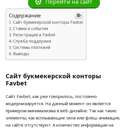
Перейти на сайт
Содержание
Сайт букмекерской конторы Favbet
Ставки и события
Регистрация в Favbet
Служба поддержки
Системы платежей
Выводы
Сайт букмекерской конторы
Favbet
Сайт Favbet, как уже говорилось, постоянно
модернизируется. На данный момент он является
примером минимализма в веб-дизайне. Так как такие
элементы, как всплывающие окна или флеш-анимация,
на сайте отсутствуют. А количество информации на