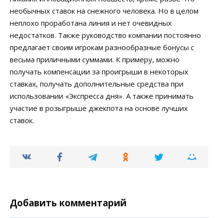
необычных ставок на снежного человека. Но в целом
неплохо проработана линия и нет очевидных
недостатков. Также руководство компании постоянно
предлагает своим игрокам разнообразные бонусы с
весьма приличными суммами. К примеру, можно
получать компенсации за проигрыши в некоторых
ставках, получать дополнительные средства при
использовании «Экспресса дня». А также принимать
участие в розыгрыше джекпота на основе лучших
ставок.
Добавить комментарий