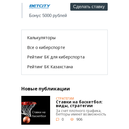
Сделать ставку
Бонус 5000 рублей
Калькуляторы
Все о киберспорте
Рейтинг БК для киберспорта
Рейтинг БК Казахстана
Новые публикации
СТРАТЕГИИ
Ставки на баскетбол:
виды, стратегии
За счет плотного графика,
бетторы имеют возможность
0
906