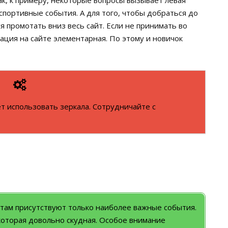
спортивные события. А для того, чтобы добраться до
я промотать вниз весь сайт. Если не принимать во
гация на сайте элементарная. По этому и новичок
использовать зеркала. Сотрудничайте с
там присутствуют только наиболее важные события.
которая довольно скудная. Особое внимание