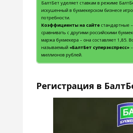
БалтБет уделяет ставкам в режиме БалтБет
искушенный в букмекерском бизнесе игро
потребности.
Коэффициенты на сайте
стандартные –
сравнивать с другими российскими букме
маржа букмекера – она составляет 1,85. 
называемый
«БалтБет суперэкспресс»
–
миллионов рублей.
Регистрация в БалтБ