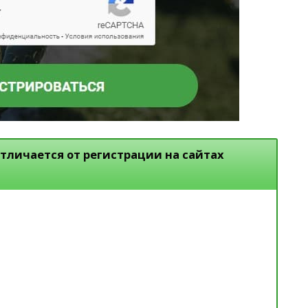
отличается от регистрации на сайтах