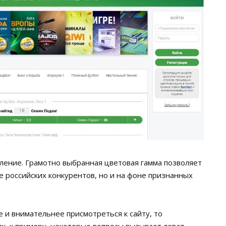
тление. Грамотно выбранная цветовая гамма позволяет
е российских конкурентов, но и на фоне признанных
 и внимательнее присмотреться к сайту, то
ак, к примеру, некоторые вопросы вызывает левая