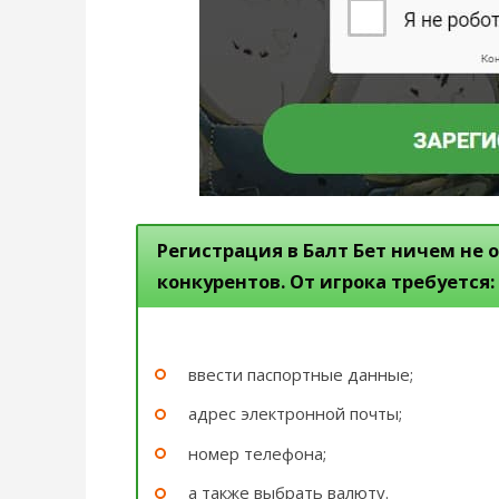
Регистрация в Балт Бет ничем не 
конкурентов. От игрока требуется:
ввести паспортные данные;
адрес электронной почты;
номер телефона;
а также выбрать валюту.