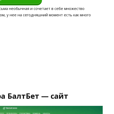
сьма необычная и сочетает в себе множество
ом, у нее на сегодняшний момент есть как много
а БалтБет — сайт