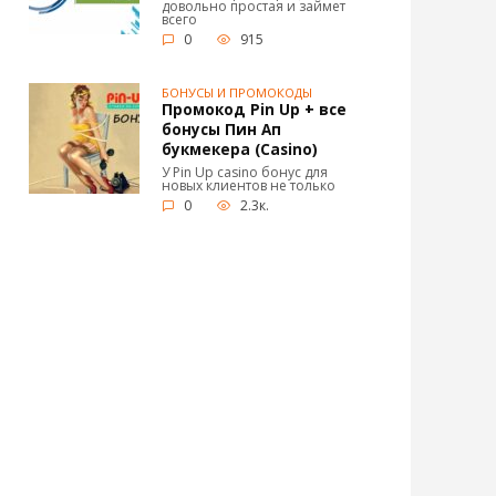
довольно простая и займет
всего
0
915
БОНУСЫ И ПРОМОКОДЫ
Промокод Pin Up + все
бонусы Пин Ап
букмекера (Casino)
У Pin Up casino бонус для
новых клиентов не только
0
2.3к.