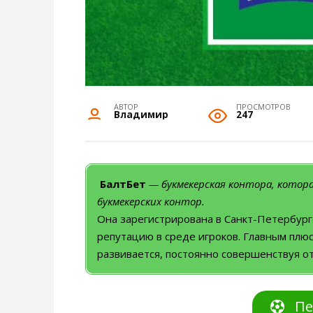
АВТОР
ПРОСМОТРОВ
Владимир
247
БалтБет
— букмекерская контора, котор
букмекерских контор.
Она зарегистрирована в Санкт-Петербурге
репутацию в среде игроков. Главным плюс
развивается, постоянно совершенствуя о
Пе