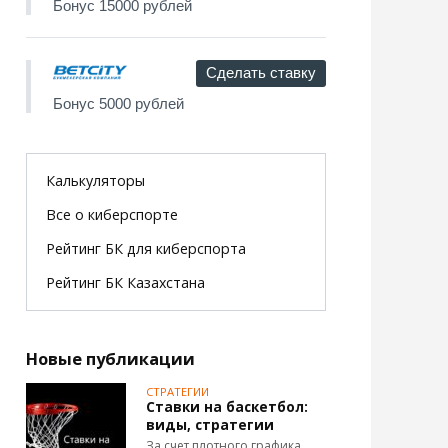
Бонус 15000 рублей
Сделать ставку
Бонус 5000 рублей
Калькуляторы
Все о киберспорте
Рейтинг БК для киберспорта
Рейтинг БК Казахстана
Новые публикации
СТРАТЕГИИ
Ставки на баскетбол:
виды, стратегии
За счет плотного графика,