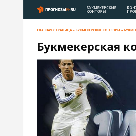
Перейти
к
БУКМЕКЕРСКИЕ
БОН
содержанию
КОНТОРЫ
ПРО
ГЛАВНАЯ СТРАНИЦА
»
БУКМЕКЕРСКИЕ КОНТОРЫ
» БУКМЕ
Букмекерская к