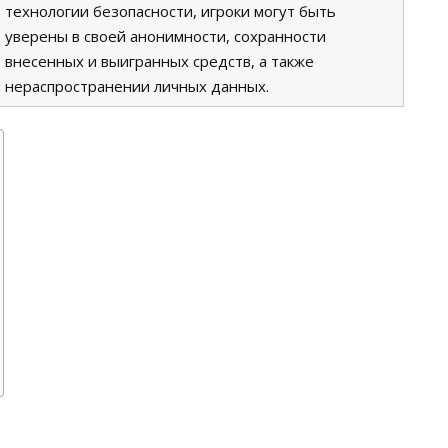
технологии безопасности, игроки могут быть
уверены в своей анонимности, сохранности
внесенных и выигранных средств, а также
нераспространении личных данных.