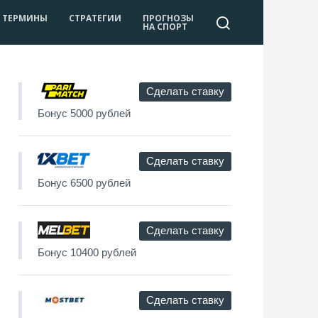
ТЕРМИНЫ
СТРАТЕГИИ
ПРОГНОЗЫ
НА СПОРТ
Сделать ставку
Бонус 5000 рублей
Сделать ставку
Бонус 6500 рублей
Сделать ставку
Бонус 10400 рублей
Сделать ставку