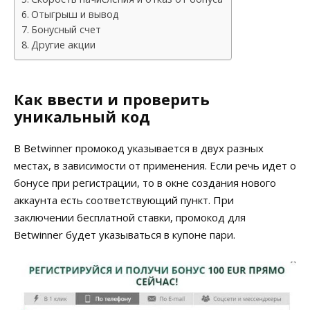
Отыгрыш и вывод
Бонусный счет
Другие акции
Как ввести и проверить
уникальный код
В Betwinner промокод указывается в двух разных
местах, в зависимости от применения. Если речь идет о
бонусе при регистрации, то в окне создания нового
аккаунта есть соответствующий пункт. При
заключении бесплатной ставки, промокод для
Betwinner будет указываться в купоне пари.