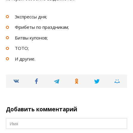
Экспрессы дня;
Фрибеты по праздникам;
Битвы купонов;
ТОТО;
И другие.
Добавить комментарий
Имя
*