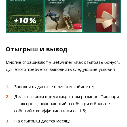
Отыгрыш и вывод
Многие спрашивают у Betwinner «Как отыграть бонус?».
Для этого требуется выполнить следующие условия:
Заполнить данные в личном кабинете;
Делать ставки в десятикратном размере. Тип пари
— экспресс, включающий в себя три и больше
событий с коэффициентами от 1.5;
На отыгрыш дается месяц;