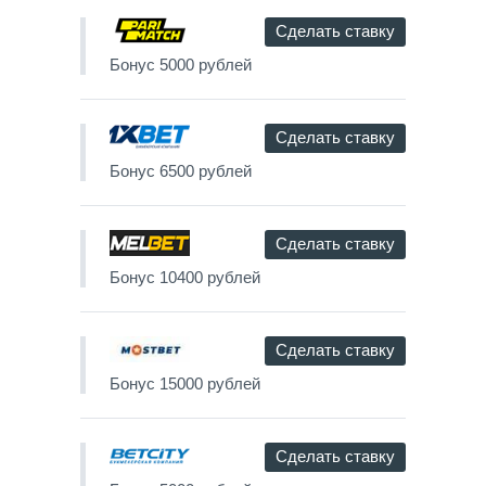
Сделать ставку
Бонус 5000 рублей
Сделать ставку
Бонус 6500 рублей
Сделать ставку
Бонус 10400 рублей
Сделать ставку
Бонус 15000 рублей
Сделать ставку