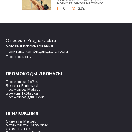
новых клиентов не только
0
2.3к.
О проекте Prognozy-bk.ru
Условия использования
Политика конфиденциальности
Прогнозисты
ПРОМОКОДЫ И БОНУСЫ
Промокод 1xBet
Бонусы Parimatch
Промокод Melbet
Бонусы 1xStavka
Промокод для 1Win
ПРИЛОЖЕНИЯ
Скачать Melbet
Установить Betwinner
Скачать 1xBet