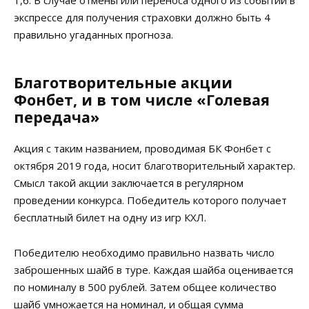
1,6. В случае отмены или переноса одного из событий в
экспрессе для получения страховки должно быть 4
правильно угаданных прогноза.
Благотворительные акции
Фонбет, и в том числе «Голевая
передача»
Акция с таким названием, проводимая БК Фонбет с
октября 2019 года, носит благотворительный характер.
Смысл такой акции заключается в регулярном
проведении конкурса. Победитель которого получает
бесплатный билет на одну из игр КХЛ.
Победителю необходимо правильно назвать число
заброшенных шайб в туре. Каждая шайба оценивается
по номиналу в 500 рублей. Затем общее количество
шайб умножается на номинал, и общая сумма