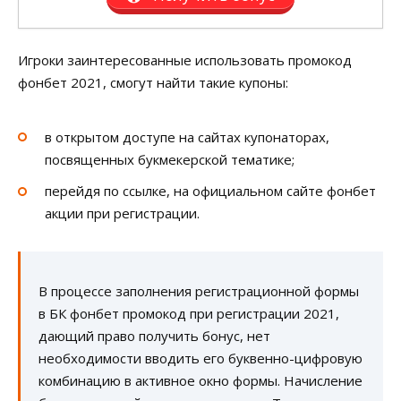
Игроки заинтересованные использовать промокод
фонбет 2021, смогут найти такие купоны:
в открытом доступе на сайтах купонаторах,
посвященных букмекерской тематике;
перейдя по ссылке, на официальном сайте фонбет
акции при регистрации.
В процессе заполнения регистрационной формы
в БК фонбет промокод при регистрации 2021,
дающий право получить бонус, нет
необходимости вводить его буквенно-цифровую
комбинацию в активное окно формы. Начисление