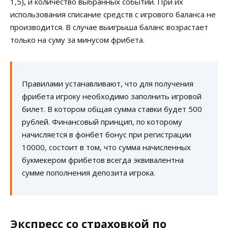
1,5), и количество выбранных событий. При их
использования списание средств с игрового баланса не
производится. В случае выигрыша баланс возрастает
только на суму за минусом фрибета.
Правилами устанавливают, что для получения
фрибета игроку необходимо заполнить игровой
билет. В котором общая сумма ставки будет 500
рублей. Финансовый принцип, по которому
начисляется в фонбет бонус при регистрации
10000, состоит в том, что сумма начисленных
букмекером фрибетов всегда эквивалентна
сумме пополнения депозита игрока.
Экспресс со страховкой по