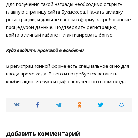
Для получения такой награды необходимо открыть
главную страницу сайта Букмекера. Нажать вкладку
регистрации, и дальше ввести в форму затребованные
процедурой данные. Подтвердить регистрацию,
войти в личный кабинет, и активировать бонус.
Куда вводить промокод в фонбете?
В регистрационной форме есть специальное окно для
ввода промо кода. В него и потребуется вставить
комбинацию из букв и цифр полученного промо кода.
Добавить комментарий