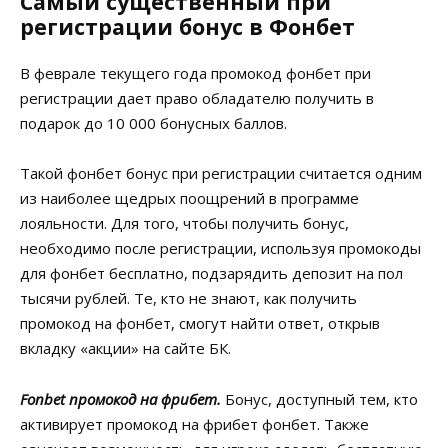
Самый существенный при
регистрации бонус в Фонбет
В феврале текущего года промокод фонбет при
регистрации дает право обладателю получить в
подарок до 10 000 бонусных баллов.
Такой фонбет бонус при регистрации считается одним
из наиболее щедрых поощрений в программе
лояльности. Для того, чтобы получить бонус,
необходимо после регистрации, используя промокоды
для фонбет бесплатно, подзарядить депозит на пол
тысячи рублей. Те, кто не знают, как получить
промокод на фонбет, смогут найти ответ, открыв
вкладку «акции» на сайте БК.
Fonbet промокод на фрибет.
Бонус, доступный тем, кто
активирует промокод на фрибет фонбет. Также