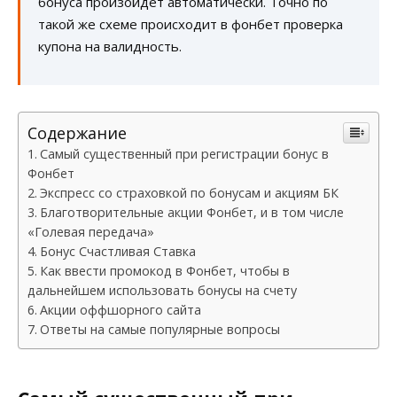
бонуса произойдет автоматически. Точно по
такой же схеме происходит в фонбет проверка
купона на валидность.
Содержание
Самый существенный при регистрации бонус в
Фонбет
Экспресс со страховкой по бонусам и акциям БК
Благотворительные акции Фонбет, и в том числе
«Голевая передача»
Бонус Счастливая Ставка
Как ввести промокод в Фонбет, чтобы в
дальнейшем использовать бонусы на счету
Акции оффшорного сайта
Ответы на самые популярные вопросы