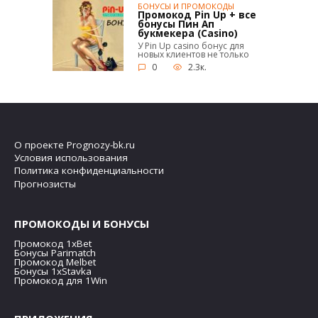
БОНУСЫ И ПРОМОКОДЫ
Промокод Pin Up + все
бонусы Пин Ап
букмекера (Casino)
У Pin Up casino бонус для
новых клиентов не только
0
2.3к.
О проекте Prognozy-bk.ru
Условия использования
Политика конфиденциальности
Прогнозисты
ПРОМОКОДЫ И БОНУСЫ
Промокод 1xBet
Бонусы Parimatch
Промокод Melbet
Бонусы 1xStavka
Промокод для 1Win