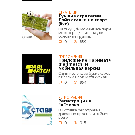
СТРАТЕГИИ
Лучшие стратегии
Лайв ставки на спорт
(live)
На текущий момент все пари
можно разделить на две
основные группы.
0
859
ПРИЛОЖЕНИЯ
Приложение Париматч
(Parimatch) и
мобильная версия
Один из лучших букмекеров
в России Пари Матч скачать
0
954
РЕГИСТРАЦИЯ
Регистрация в
1хСтавка
В 1хставка регистрация
довольно простая и займет
всего
0
915